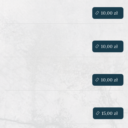
10,00 zł
10,00 zł
10,00 zł
15,00 zł