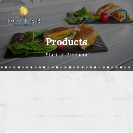
Products
Start
Products