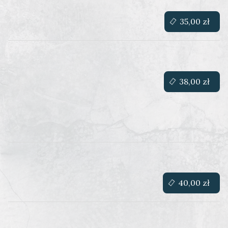
35,00 zł
38,00 zł
40,00 zł