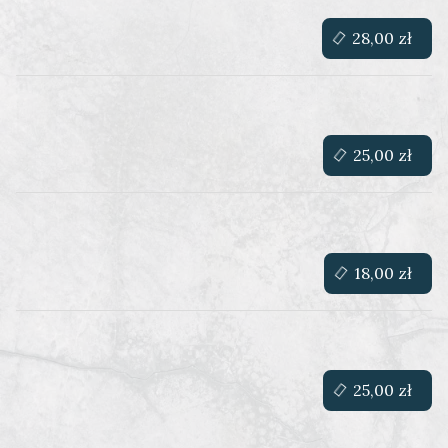
28,00 zł
25,00 zł
18,00 zł
25,00 zł